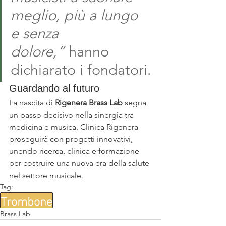
meglio, più a lungo 
e senza 
dolore,”
 hanno 
dichiarato i fondatori.
Guardando al futuro
La nascita di 
Rigenera Brass Lab
 segna 
un passo decisivo nella sinergia tra 
medicina e musica. Clinica Rigenera 
proseguirà con progetti innovativi, 
unendo ricerca, clinica e formazione 
per costruire una nuova era della salute 
nel settore musicale.
Tag:
Trombone
Brass Lab