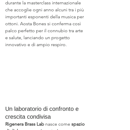
durante la masterclass internazionale 
che accoglie ogni anno alcuni tra i più 
importanti esponenti della musica per 
ottoni. Aosta Bones si conferma così 
palco perfetto per il connubio tra arte 
e salute, lanciando un progetto 
innovativo e di ampio respiro.
Un laboratorio di confronto e 
crescita condivisa
Rigenera Brass Lab
 nasce come 
spazio 