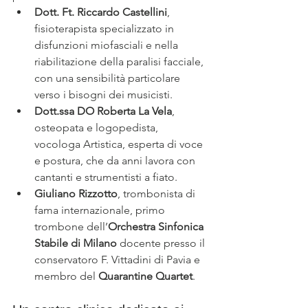
Dott. Ft. Riccardo Castellini
, 
fisioterapista specializzato in 
disfunzioni miofasciali e nella 
riabilitazione della paralisi facciale, 
con una sensibilità particolare 
verso i bisogni dei musicisti.
Dott.ssa DO Roberta La Vela
, 
osteopata e logopedista, 
vocologa Artistica, esperta di voce 
e postura, che da anni lavora con 
cantanti e strumentisti a fiato.
Giuliano Rizzotto
, trombonista di 
fama internazionale, primo 
trombone dell’
Orchestra Sinfonica 
Stabile di Milano 
docente presso il 
conservatoro F. Vittadini di Pavia e 
membro del 
Quarantine Quartet
. 