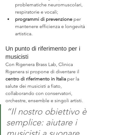
problematiche neuromuscolari, 
respiratorie e vocali;
programmi di prevenzione
 per 
mantenere efficienza e longevità 
artistica.
Un punto di riferimento per i 
musicisti
Con Rigenera Brass Lab, Clinica 
Rigenera si propone di diventare il 
centro di riferimento in Italia
 per la 
salute dei musicisti a fiato, 
collaborando con conservatori, 
orchestre, ensemble e singoli artisti.
“Il nostro obiettivo è 
semplice: aiutare i 
musicisti a suonare 