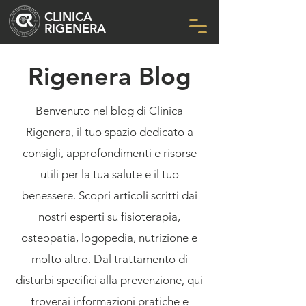
CLINICA
RIGENERA
Rigenera Blog
Benvenuto nel blog di Clinica
Rigenera, il tuo spazio dedicato a
consigli, approfondimenti e risorse
utili per la tua salute e il tuo
benessere. Scopri articoli scritti dai
nostri esperti su fisioterapia,
osteopatia, logopedia, nutrizione e
molto altro. Dal trattamento di
disturbi specifici alla prevenzione, qui
troverai informazioni pratiche e