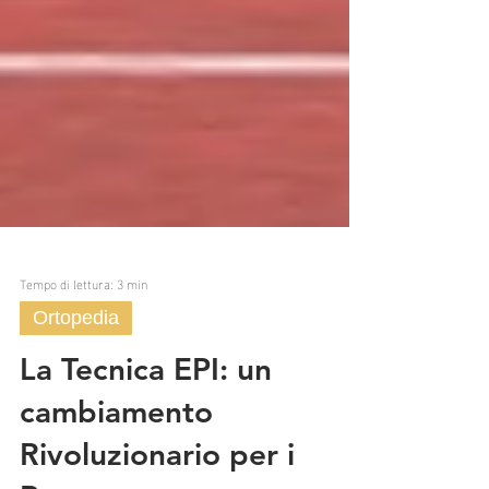
Tempo di lettura: 3 min
Ortopedia
La Tecnica EPI: un
cambiamento