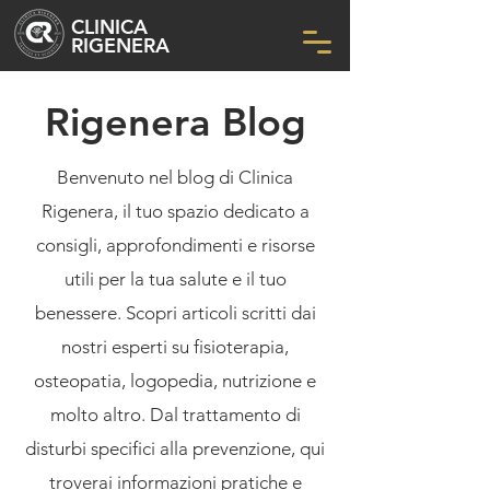
CLINICA
RIGENERA
Rigenera Blog
Benvenuto nel blog di Clinica
Rigenera, il tuo spazio dedicato a
consigli, approfondimenti e risorse
utili per la tua salute e il tuo
benessere. Scopri articoli scritti dai
nostri esperti su fisioterapia,
osteopatia, logopedia, nutrizione e
molto altro. Dal trattamento di
disturbi specifici alla prevenzione, qui
troverai informazioni pratiche e