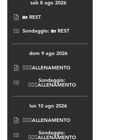
sab 8 ago 2026
🏡 REST
Sondaggio: 🏡 REST
dom 9 ago 2026
🏃🏻‍♂️ALLENAMENTO
Sondaggio:
🏃🏻‍♂️ALLENAMENTO
lun 10 ago 2026
🏃🏻‍♂️ALLENAMENTO
Sondaggio:
🏃🏻‍♂️ALLENAMENTO