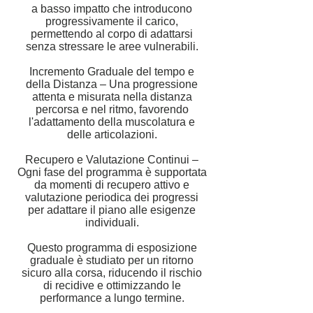
a basso impatto che introducono
progressivamente il carico,
permettendo al corpo di adattarsi
senza stressare le aree vulnerabili.
Incremento Graduale del tempo e
della Distanza – Una progressione
attenta e misurata nella distanza
percorsa e nel ritmo, favorendo
l'adattamento della muscolatura e
delle articolazioni.
Recupero e Valutazione Continui –
Ogni fase del programma è supportata
da momenti di recupero attivo e
valutazione periodica dei progressi
per adattare il piano alle esigenze
individuali.
Questo programma di esposizione
graduale è studiato per un ritorno
sicuro alla corsa, riducendo il rischio
di recidive e ottimizzando le
performance a lungo termine.