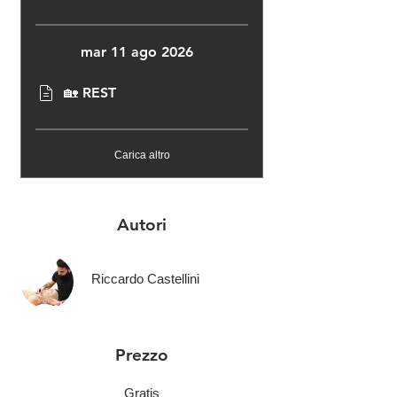
mar 11 ago 2026
🏡 REST
Carica altro
Autori
Riccardo Castellini
Prezzo
Gratis