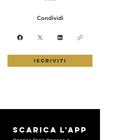
Condividi
Iscriviti
Scarica l'APP