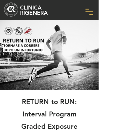
CLINICA
RIGENERA
RETURN to RUN:
Interval Program
Graded Exposure