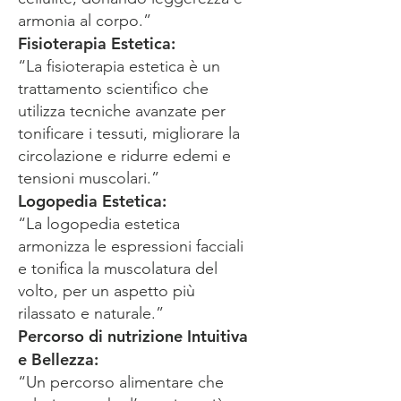
armonia al corpo.”
Fisioterapia Estetica:
“La fisioterapia estetica è un
trattamento scientifico che
utilizza tecniche avanzate per
tonificare i tessuti, migliorare la
circolazione e ridurre edemi e
tensioni muscolari.”
Logopedia Estetica:
“La logopedia estetica
armonizza le espressioni facciali
e tonifica la muscolatura del
volto, per un aspetto più
rilassato e naturale.”
Percorso di nutrizione Intuitiva
e Bellezza:
“Un percorso alimentare che