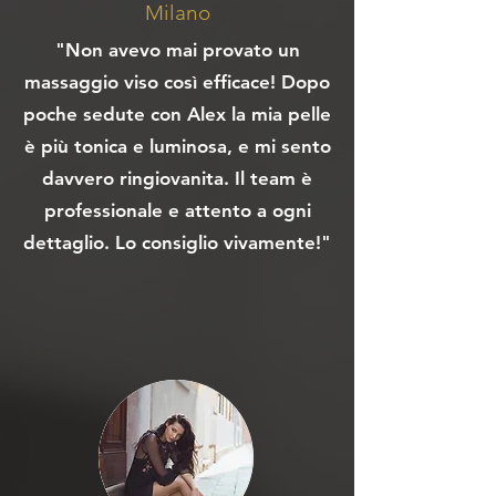
Milano
"Non avevo mai provato un
massaggio viso così efficace! Dopo
poche sedute con Alex la mia pelle
è più tonica e luminosa, e mi sento
davvero ringiovanita. Il team è
professionale e attento a ogni
dettaglio. Lo consiglio vivamente!"