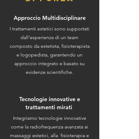
Approccio Multidisciplinare
I trattamenti estetici sono supportati
dall'esperienza di un team
composto da estetista, fisioterapista
e logopedista, garantendo un
approccio integrato e basato su
evidenze scientifiche.
Tecnologie innovative e
trattamenti mirati
Integriamo tecnologie innovative
come la radiofrequenza avanzata ai
massaggi estetici, alla fisioterapia e