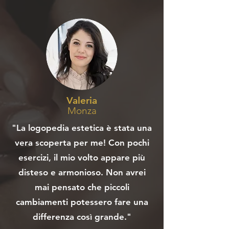
Valeria
Monza
"La logopedia estetica è stata una
vera scoperta per me! Con pochi
esercizi, il mio volto appare più
disteso e armonioso. Non avrei
mai pensato che piccoli
cambiamenti potessero fare una
differenza così grande."