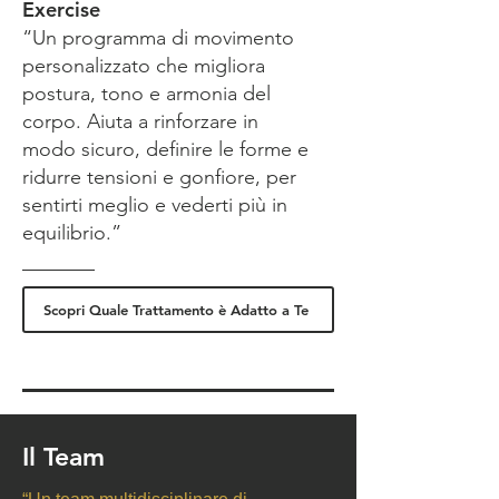
Exercise
“Un programma di movimento
personalizzato che migliora
postura, tono e armonia del
corpo. Aiuta a rinforzare in
modo sicuro, definire le forme e
ridurre tensioni e gonfiore, per
sentirti meglio e vederti più in
equilibrio.”
Scopri Quale Trattamento è Adatto a Te
Il Team