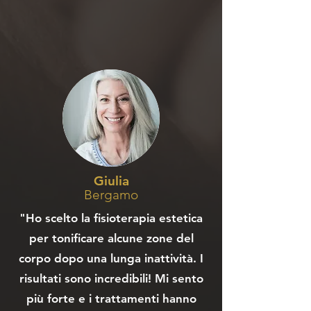
Giulia
Bergamo
"Ho scelto la fisioterapia estetica
per tonificare alcune zone del
corpo dopo una lunga inattività. I
risultati sono incredibili! Mi sento
più forte e i trattamenti hanno