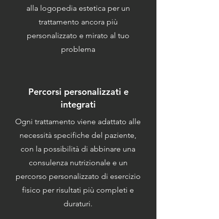
alla logopedia estetica per un
trattamento ancora più
personalizzato e mirato al tuo
problema
Percorsi personalizzati e
integrati
Ogni trattamento viene adattato alle
necessità specifiche del paziente,
con la possibilità di abbinare una
consulenza nutrizionale e un
percorso personalizzato di esercizio
fisico per risultati più completi e
duraturi.