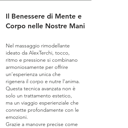
Il Benessere di Mente e
Corpo nelle Nostre Mani
Nel massaggio rimodellante
ideato da AlexTerchi, tocco,
ritmo e pressione si combinano
armoniosamente per offrire
un’esperienza unica che
rigenera il corpo e nutre l’anima.
Questa tecnica avanzata non è
solo un trattamento estetico,
ma un viaggio esperienziale che
connette profondamente con le
emozioni.
Grazie a manovre precise come