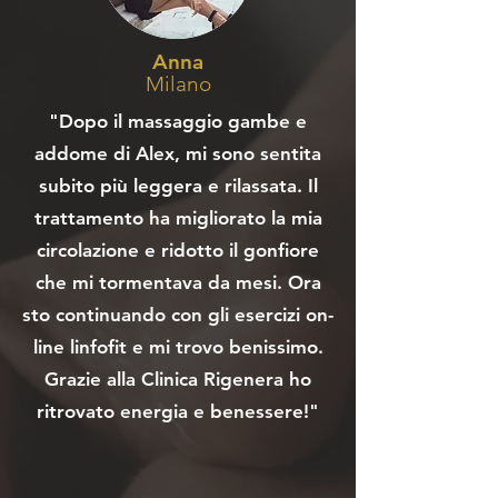
Anna
Milano
"Dopo il massaggio gambe e
addome di Alex, mi sono sentita
subito più leggera e rilassata. Il
trattamento ha migliorato la mia
circolazione e ridotto il gonfiore
che mi tormentava da mesi. Ora
sto continuando con gli esercizi on-
line linfofit e mi trovo benissimo.
Grazie alla Clinica Rigenera ho
ritrovato energia e benessere!"