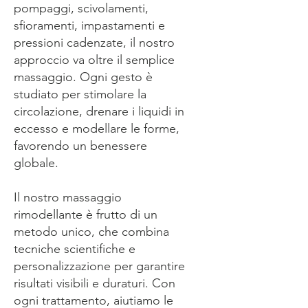
pompaggi, scivolamenti,
sfioramenti, impastamenti e
pressioni cadenzate, il nostro
approccio va oltre il semplice
massaggio. Ogni gesto è
studiato per stimolare la
circolazione, drenare i liquidi in
eccesso e modellare le forme,
favorendo un benessere
globale.
Il nostro massaggio
rimodellante è frutto di un
metodo unico, che combina
tecniche scientifiche e
personalizzazione per garantire
risultati visibili e duraturi. Con
ogni trattamento, aiutiamo le