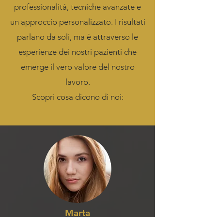
professionalità, tecniche avanzate e
un approccio personalizzato. I risultati
parlano da soli, ma è attraverso le
esperienze dei nostri pazienti che
emerge il vero valore del nostro
lavoro.
Scopri cosa dicono di noi:
Marta