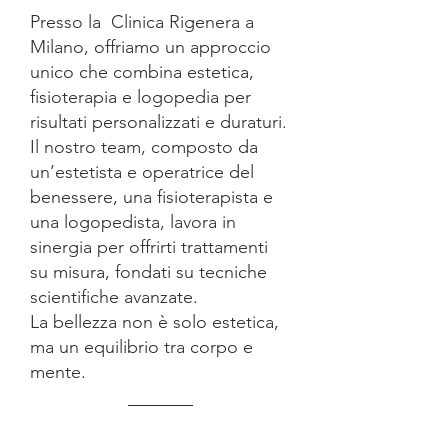
Presso la Clinica Rigenera a
Milano, offriamo un approccio
unico che combina estetica,
fisioterapia e logopedia per
risultati personalizzati e duraturi.
Il nostro team, composto da
un’estetista e operatrice del
benessere, una fisioterapista e
una logopedista, lavora in
sinergia per offrirti trattamenti
su misura, fondati su tecniche
scientifiche avanzate.
La bellezza non è solo estetica,
ma un equilibrio tra corpo e
mente.
#F0DBF4