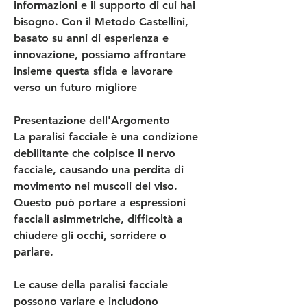
informazioni e il supporto di cui hai 
bisogno. Con il Metodo Castellini, 
basato su anni di esperienza e 
innovazione, possiamo affrontare 
insieme questa sfida e lavorare 
verso un futuro migliore
Presentazione dell'Argomento
La paralisi facciale è una condizione 
debilitante che colpisce il nervo 
facciale, causando una perdita di 
movimento nei muscoli del viso.
Questo può portare a espressioni 
facciali asimmetriche, difficoltà a 
chiudere gli occhi, sorridere o 
parlare.
Le cause della paralisi facciale 
possono variare e includono 