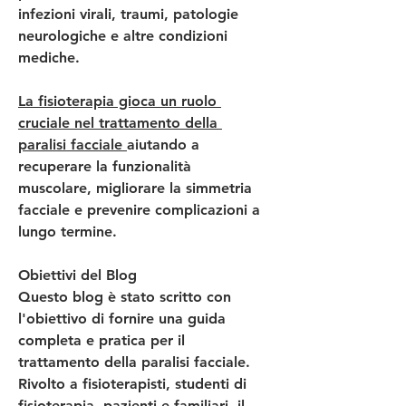
infezioni virali, traumi, patologie 
neurologiche e altre condizioni 
mediche.
La fisioterapia gioca un ruolo 
cruciale nel trattamento della 
paralisi facciale 
aiutando a 
recuperare la funzionalità 
muscolare, migliorare la simmetria 
facciale e prevenire complicazioni a 
lungo termine.
Obiettivi del Blog
Questo blog è stato scritto con 
l'obiettivo di fornire una guida 
completa e pratica per il 
trattamento della paralisi facciale. 
Rivolto a fisioterapisti, studenti di 
fisioterapia, pazienti e familiari, il 