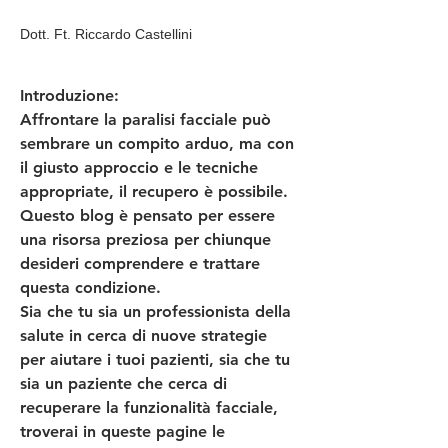
Dott. Ft. Riccardo Castellini
Introduzione:
Affrontare la paralisi facciale può 
sembrare un compito arduo, ma con 
il giusto approccio e le tecniche 
appropriate, il recupero è possibile. 
Questo blog è pensato per essere 
una risorsa preziosa per chiunque 
desideri comprendere e trattare 
questa condizione.
Sia che tu sia un professionista della 
salute in cerca di nuove strategie 
per aiutare i tuoi pazienti, sia che tu 
sia un paziente che cerca di 
recuperare la funzionalità facciale, 
troverai in queste pagine le 