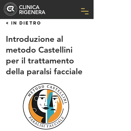
CLINICA
RIGENERA
< IN DIETRO
Introduzione al
metodo Castellini
per il trattamento
della paralsi facciale