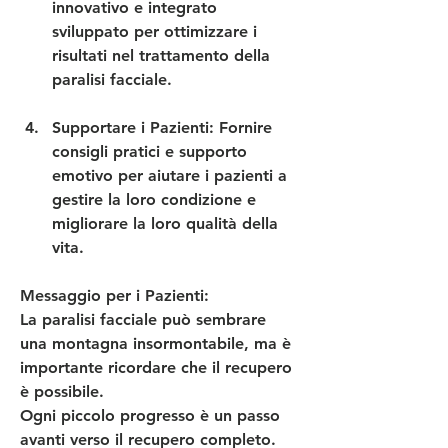
innovativo e integrato 
sviluppato per ottimizzare i 
risultati nel trattamento della 
paralisi facciale.
Supportare i Pazienti
: Fornire 
consigli pratici e supporto 
emotivo per aiutare i pazienti a 
gestire la loro condizione e 
migliorare la loro qualità della 
vita.
Messaggio per i Pazienti:
La paralisi facciale può sembrare 
una montagna insormontabile, ma è 
importante ricordare che il recupero 
è possibile. 
Ogni piccolo progresso è un passo 
avanti verso il recupero completo. 