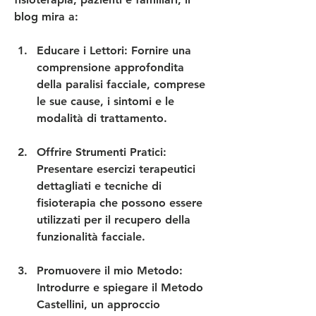
blog mira a:
Educare i Lettori
: Fornire una 
comprensione approfondita 
della paralisi facciale, comprese 
le sue cause, i sintomi e le 
modalità di trattamento.
Offrire Strumenti Pratici
: 
Presentare esercizi terapeutici 
dettagliati e tecniche di 
fisioterapia che possono essere 
utilizzati per il recupero della 
funzionalità facciale.
Promuovere il mio Metodo
: 
Introdurre e spiegare il Metodo 
Castellini, un approccio 