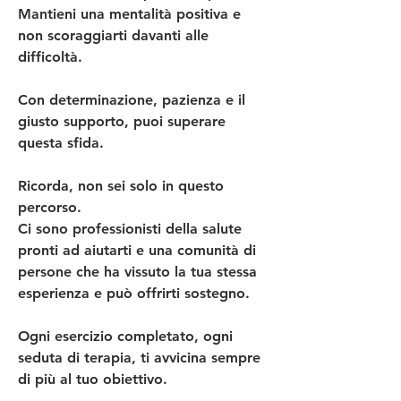
Mantieni una mentalità positiva e 
non scoraggiarti davanti alle 
difficoltà. 
Con determinazione, pazienza e il 
giusto supporto, puoi superare 
questa sfida.
Ricorda, non sei solo in questo 
percorso. 
Ci sono professionisti della salute 
pronti ad aiutarti e una comunità di 
persone che ha vissuto la tua stessa 
esperienza e può offrirti sostegno. 
Ogni esercizio completato, ogni 
seduta di terapia, ti avvicina sempre 
di più al tuo obiettivo. 