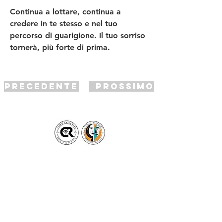
Continua a lottare, continua a 
credere in te stesso e nel tuo 
percorso di guarigione. Il tuo sorriso 
tornerà, più forte di prima. 
Precedente
Prossimo