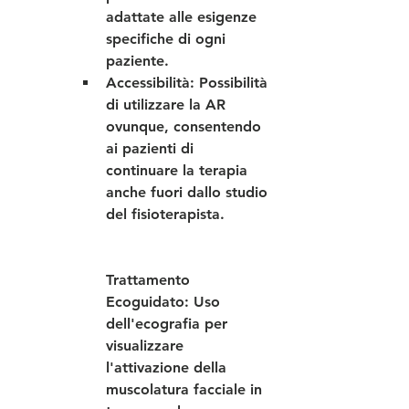
adattate alle esigenze 
specifiche di ogni 
paziente.
Accessibilità
: Possibilità 
di utilizzare la AR 
ovunque, consentendo 
ai pazienti di 
continuare la terapia 
anche fuori dallo studio 
del fisioterapista.
Trattamento 
Ecoguidato
: Uso 
dell'ecografia per 
visualizzare 
l'attivazione della 
muscolatura facciale in 