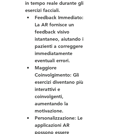
in tempo reale durante gli 
esercizi facciali.
Feedback Immediato
: 
La AR fornisce un 
feedback visivo 
istantaneo, aiutando i 
pazienti a correggere 
immediatamente 
eventuali errori.
Maggiore 
Coinvolgimento
: Gli 
esercizi diventano più 
interattivi e 
coinvolgenti, 
aumentando la 
motivazione.
Personalizzazione
: Le 
applicazioni AR 
possono essere 