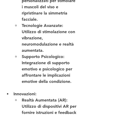
personalizzati per stimolare 
i muscoli del viso e 
ripristinare la simmetria 
facciale.
Tecnologie Avanzate
: 
Utilizzo di stimolazione con 
vibrazione, 
neuromodulazione e realtà 
aumentata.
Supporto Psicologico
: 
Integrazione di supporto 
emotivo e psicologico per 
affrontare le implicazioni 
emotive della condizione.
Innovazioni
:
Realtà Aumentata (AR)
: 
Utilizzo di dispositivi AR per 
fornire istruzioni e feedback 