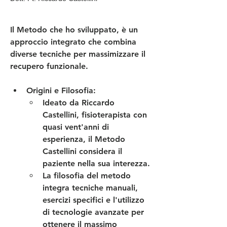
Il Metodo che ho sviluppato, è un 
approccio integrato che combina 
diverse tecniche per massimizzare il 
recupero funzionale.
Origini e Filosofia
:
Ideato da Riccardo 
Castellini, fisioterapista con 
quasi vent'anni di 
esperienza, il Metodo 
Castellini considera il 
paziente nella sua interezza.
La filosofia del metodo 
integra tecniche manuali, 
esercizi specifici e l'utilizzo 
di tecnologie avanzate per 
ottenere il massimo 