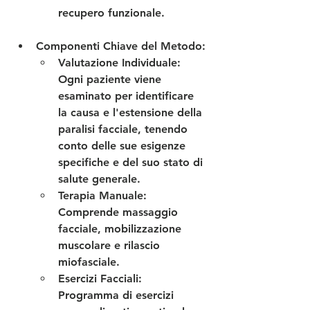
recupero funzionale.
Componenti Chiave del Metodo
:
Valutazione Individuale
: 
Ogni paziente viene 
esaminato per identificare 
la causa e l'estensione della 
paralisi facciale, tenendo 
conto delle sue esigenze 
specifiche e del suo stato di 
salute generale.
Terapia Manuale
: 
Comprende massaggio 
facciale, mobilizzazione 
muscolare e rilascio 
miofasciale.
Esercizi Facciali
: 
Programma di esercizi 