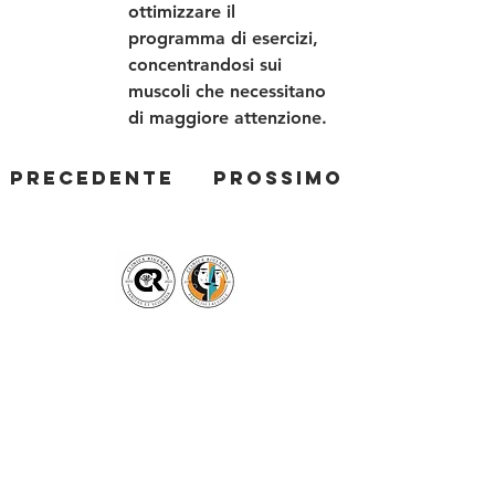
ottimizzare il 
programma di esercizi, 
concentrandosi sui 
muscoli che necessitano 
di maggiore attenzione.
Precedente
Prossimo