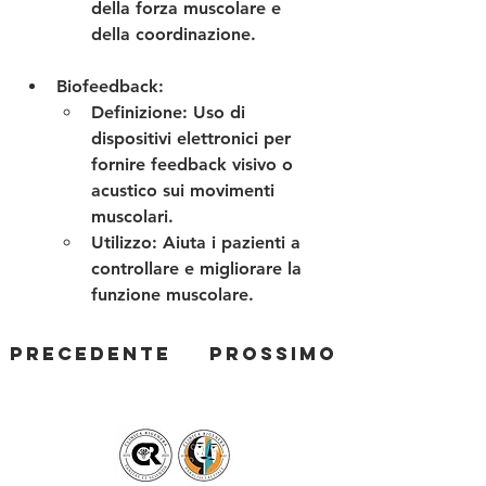
della forza muscolare e 
della coordinazione.
Biofeedback
:
Definizione
: Uso di 
dispositivi elettronici per 
fornire feedback visivo o 
acustico sui movimenti 
muscolari.
Utilizzo
: Aiuta i pazienti a 
controllare e migliorare la 
funzione muscolare.
Precedente
Prossimo