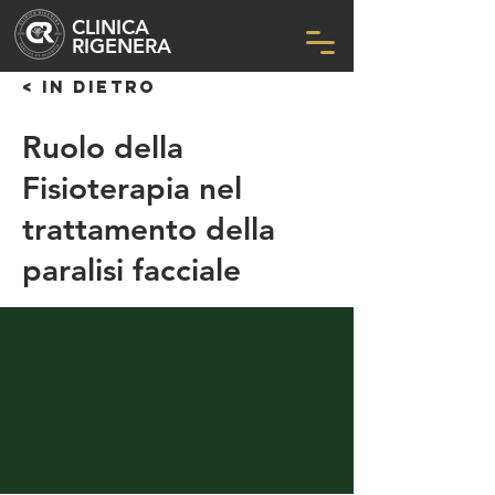
CLINICA
RIGENERA
< IN DIETRO
Ruolo della
Fisioterapia nel
trattamento della
paralisi facciale