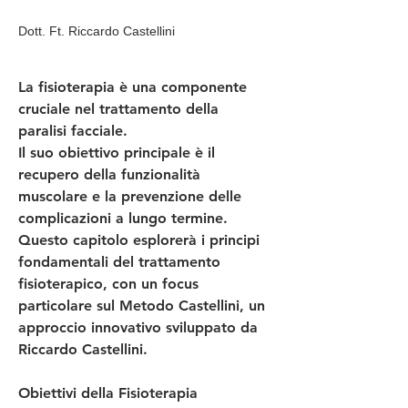
Dott. Ft. Riccardo Castellini
La fisioterapia è una componente 
cruciale nel trattamento della 
paralisi facciale. 
Il suo obiettivo principale è il 
recupero della funzionalità 
muscolare e la prevenzione delle 
complicazioni a lungo termine. 
Questo capitolo esplorerà i principi 
fondamentali del trattamento 
fisioterapico, con un focus 
particolare sul Metodo Castellini, un 
approccio innovativo sviluppato da 
Riccardo Castellini.
Obiettivi della Fisioterapia