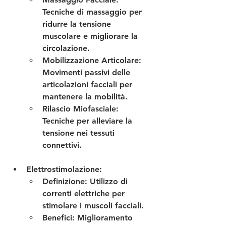
Tecniche di massaggio per 
ridurre la tensione 
muscolare e migliorare la 
circolazione.
Mobilizzazione Articolare
: 
Movimenti passivi delle 
articolazioni facciali per 
mantenere la mobilità.
Rilascio Miofasciale
: 
Tecniche per alleviare la 
tensione nei tessuti 
connettivi.
Elettrostimolazione
:
Definizione
: Utilizzo di 
correnti elettriche per 
stimolare i muscoli facciali.
Benefici
: Miglioramento 