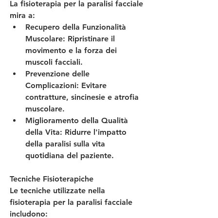
La fisioterapia per la paralisi facciale 
mira a:
Recupero della Funzionalità 
Muscolare
: Ripristinare il 
movimento e la forza dei 
muscoli facciali.
Prevenzione delle 
Complicazioni
: Evitare 
contratture, sincinesie e atrofia 
muscolare.
Miglioramento della Qualità 
della Vita
: Ridurre l'impatto 
della paralisi sulla vita 
quotidiana del paziente.
Tecniche Fisioterapiche
Le tecniche utilizzate nella 
fisioterapia per la paralisi facciale 
includono: