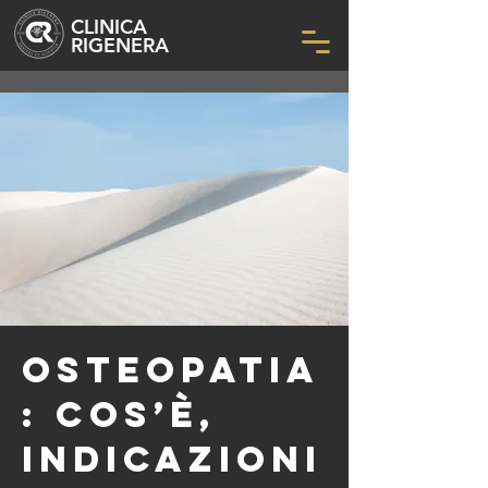
CLINICA
RIGENERA
Osteopatia
: cos’è,
indicazioni