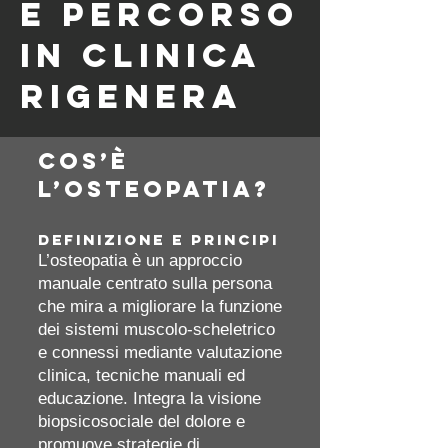
e percorso
in Clinica
Rigenera
Cos’è
l’osteopatia?
Definizione e principi
L’osteopatia è un approccio
manuale centrato sulla persona
che mira a migliorare la funzione
dei sistemi muscolo‑scheletrico
e connessi mediante valutazione
clinica, tecniche manuali ed
educazione. Integra la visione
biopsicosociale del dolore e
promuove strategie di