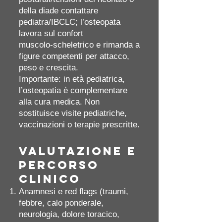
della diade contattare
pediatra/IBCLC; l’osteopata
lavora sul confort
muscolo‑scheletrico e rimanda a
figure competenti per attacco,
peso e crescita.
Importante: in età pediatrica,
l’osteopatia è complementare
alla cura medica. Non
sostituisce visite pediatriche,
vaccinazioni o terapie prescritte.
Valutazione e
percorso
clinico
Anamnesi e red flags (traumi,
febbre, calo ponderale,
neurologia, dolore toracico,