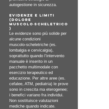
autogestione in sicurezza.
Evidenze e limiti
(dolore
muscolo‑scheletrico
)
Le evidenze sono più solide per
alcune condizioni
muscolo‑scheletriche (es.
lombalgia e cervicalgia),
soprattutto quando l’intervento
manuale è inserito in un
pacchetto multimodale con
esercizio terapeutico ed
educazione. Per altre aree (es.
cefalee, ATM, pediatria) le prove
sono in crescita ma eterogenee;
i benefici variano fra individui.
Non sostituisce valutazioni
mediche quando indicate.