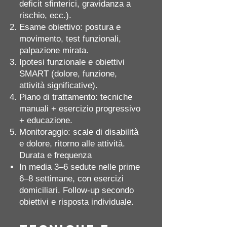
deficit sfinterici, gravidanza a
rischio, ecc.).
Esame obiettivo: postura e
movimento, test funzionali,
palpazione mirata.
Ipotesi funzionale e obiettivi
SMART (dolore, funzione,
attività significative).
Piano di trattamento: tecniche
manuali + esercizio progressivo
+ educazione.
Monitoraggio: scale di disabilità
e dolore, ritorno alle attività.
Durata e frequenza
In media 3–6 sedute nelle prime
6–8 settimane, con esercizi
domiciliari. Follow‑up secondo
obiettivi e risposta individuale.