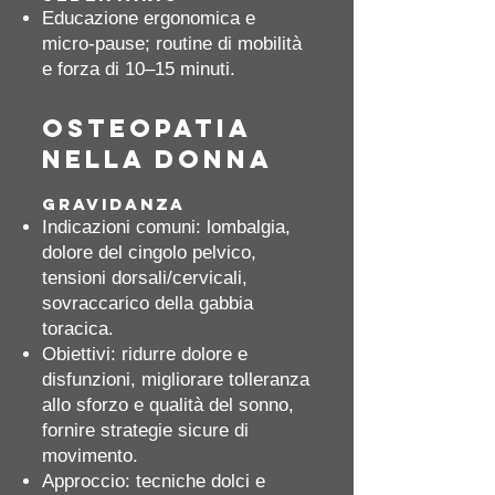
Educazione ergonomica e
micro‑pause; routine di mobilità
e forza di 10–15 minuti.
Osteopatia
nella donna
Gravidanza
Indicazioni comuni: lombalgia,
dolore del cingolo pelvico,
tensioni dorsali/cervicali,
sovraccarico della gabbia
toracica.
Obiettivi: ridurre dolore e
disfunzioni, migliorare tolleranza
allo sforzo e qualità del sonno,
fornire strategie sicure di
movimento.
Approccio: tecniche dolci e