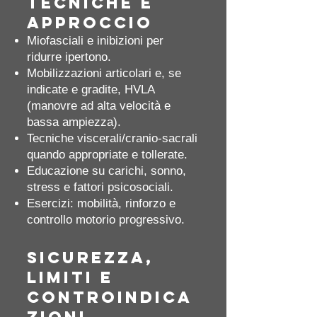
Tecniche e
approccio
Miofasciali e inibizioni per
ridurre ipertono.
Mobilizzazioni articolari e, se
indicate e gradite, HVLA
(manovre ad alta velocità e
bassa ampiezza).
Tecniche viscerali/cranio‑sacrali
quando appropriate e tollerate.
Educazione su carichi, sonno,
stress e fattori psicosociali.
Esercizi: mobilità, rinforzo e
controllo motorio progressivo.
Sicurezza,
limiti e
controindica