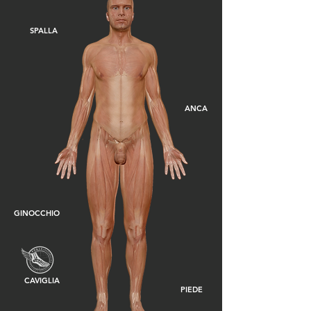
SPALLA
ANCA
GINOCCHIO
CAVIGLIA
PIEDE