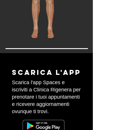
Scarica l'APP
Scarica l'app Spaces e
iscriviti a Clinica Rigenera per
prenotare i tuoi appuntamenti
e ricevere aggiornamenti
ovunque ti trovi.