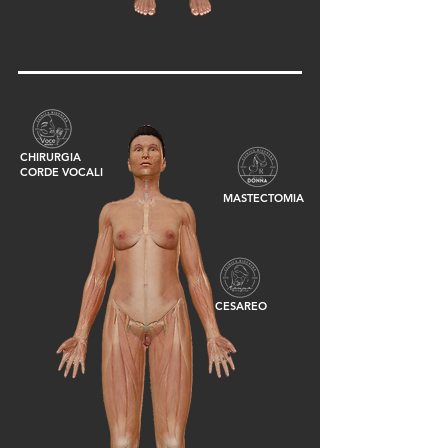
CHIRURGIA
CORDE VOCALI
MASTECTOMIA
CESAREO