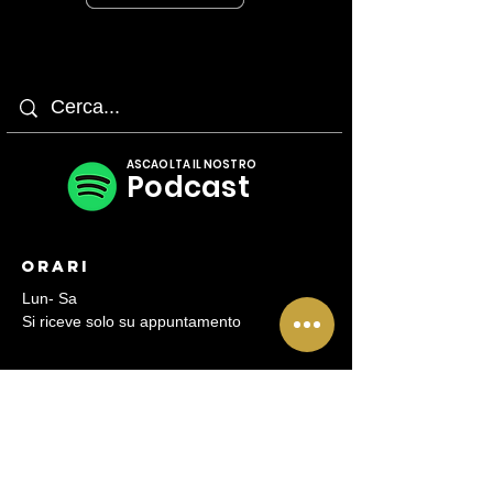
ASCAOLTA IL NOSTRO
Podcast
Orari
Lun- Sa
Si riceve solo su appuntamento