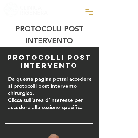
CLINICA
RIGENERA
PROTOCOLLI POST
INTERVENTO
PROTOCOLLI POST
INTERVENTO
Da questa pagina potrai accedere
ai protocolli post intervento
chirurgico.
Clicca sull'area d'interesse per
accedere alla sezione specifica