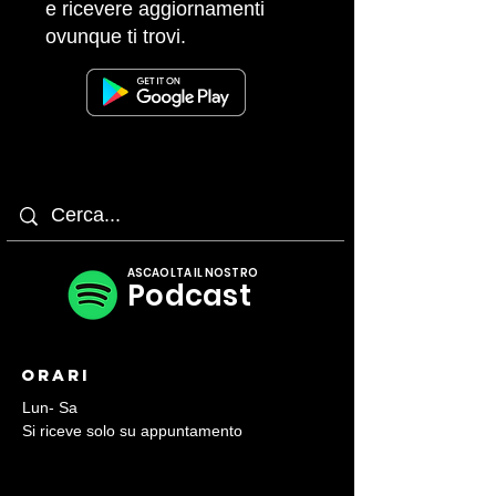
e ricevere aggiornamenti
ovunque ti trovi.
ASCAOLTA IL NOSTRO
Podcast
Orari
Lun- Sa
Si riceve solo su appuntamento