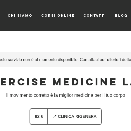
CHI SIAMO
CORSI ONLINE
CONTATTI
Blog
sto servizio non è al momento disponibile. Contattaci per ulteriori detta
ercise Medicine 
Il movimento corretto è la miglior medicina per il tuo corpo
82
euro
82 €
📍 CLINICA RIGENERA