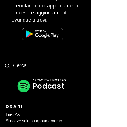
prenotare i tuoi appuntamenti
e ricevere aggiornamenti
ovunque ti trovi.
ASCAOLTA IL NOSTRO
Podcast
Orari
Lun- Sa
Si riceve solo su appuntamento