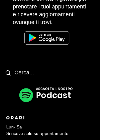
prenotare i tuoi appuntamenti
e ricevere aggiornamenti
ovunque ti trovi.
ASCAOLTA IL NOSTRO
Podcast
Orari
Lun- Sa
Si riceve solo su appuntamento