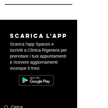
Scarica l'APP
Scarica l'app Spaces e
iscriviti a Clinica Rigenera per
prenotare i tuoi appuntamenti
e ricevere aggiornamenti
ovunque ti trovi.