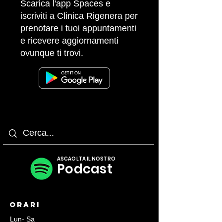
Scarica l'app Spaces e
iscriviti a Clinica Rigenera per
prenotare i tuoi appuntamenti
e ricevere aggiornamenti
ovunque ti trovi.
ASCAOLTA IL NOSTRO
Podcast
Orari
Lun- Sa