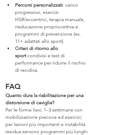
Percorsi personalizzati
: carico 
progressivo, esercizi 
HSR/eccentrici, terapia manuale, 
rieducazione propriocettiva e 
programmi di prevenzione (es. 
11+ adattati allo sport).
Criteri di ritorno allo 
sport
 condivisi e test di 
performance per ridurre il rischio 
di recidiva.
FAQ
Quanto dura la riabilitazione per una 
distorsione di caviglia?
Per le forme lievi, 1–3 settimane con 
mobilizzazione precoce ed esercizi; 
per lesioni più importanti e instabilità 
residua servono programmi più lunghi 