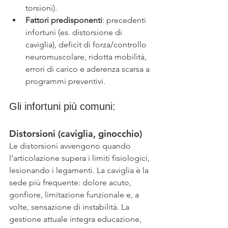
torsioni).
Fattori predisponenti
: precedenti 
infortuni (es. distorsione di 
caviglia), deficit di forza/controllo 
neuromuscolare, ridotta mobilità, 
errori di carico e aderenza scarsa a 
programmi preventivi. 
Gli infortuni più comuni: 
Distorsioni (caviglia, ginocchio)
Le distorsioni avvengono quando 
l’articolazione supera i limiti fisiologici, 
lesionando i legamenti. La caviglia è la 
sede più frequente: dolore acuto, 
gonfiore, limitazione funzionale e, a 
volte, sensazione di instabilità. La 
gestione attuale integra educazione, 