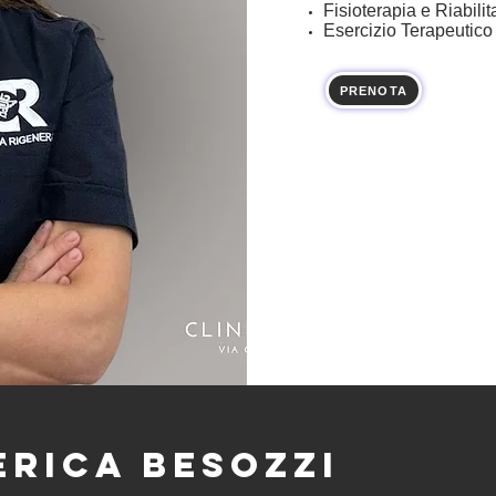
Fisioterapia e Riabili
Esercizio Terapeutico
PRENOTA
rica Besozzi