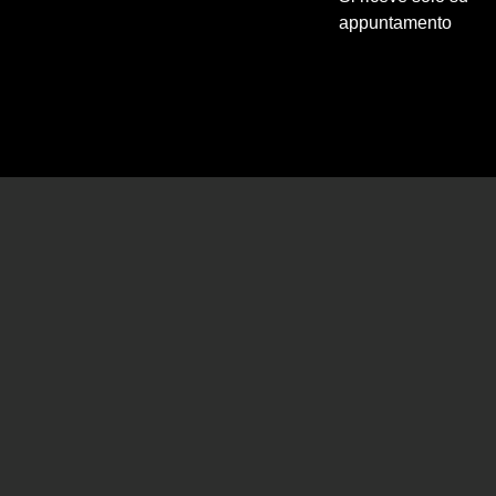
appuntamento