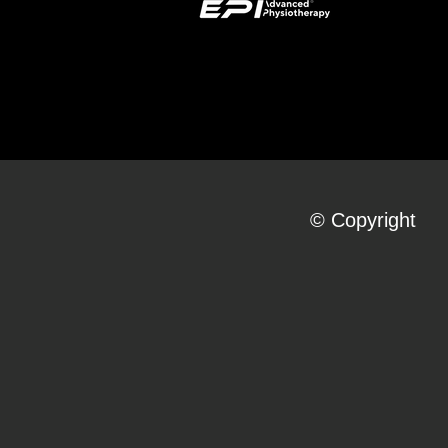
© Copyright