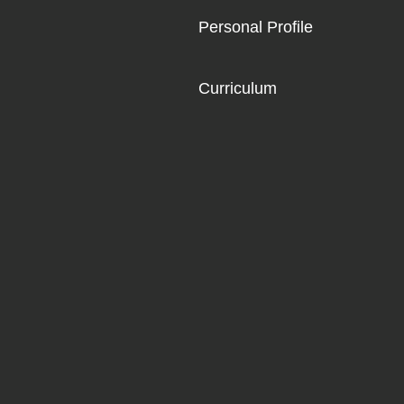
Personal Profile
Curriculum