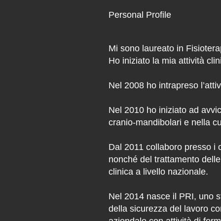
Personal Profile
Mi sono laureato in Fisiotera
Ho iniziato la mia attività cli
Nel 2008 ho intrapreso l’att
Nel 2010 ho iniziato ad avvic
cranio-mandibolari e nella cu
Dal 2011 collaboro presso i 
nonché del trattamento delle s
clinica a livello nazionale.
Nel 2014 nasce il PRI, uno s
della sicurezza del lavoro con