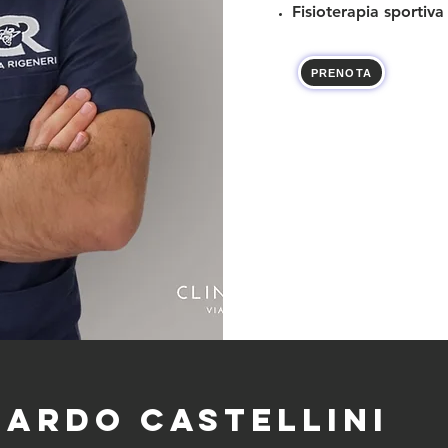
Fisioterapia sportiva
PRENOTA
ardo Castellini