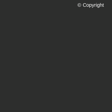
© Copyright