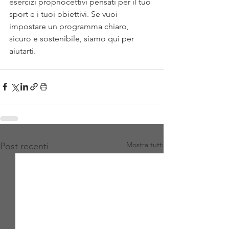
esercizi propriocettivi pensati per il tuo 
sport e i tuoi obiettivi. Se vuoi 
impostare un programma chiaro, 
sicuro e sostenibile, siamo qui per 
aiutarti.
Mostra tutti
Post recenti