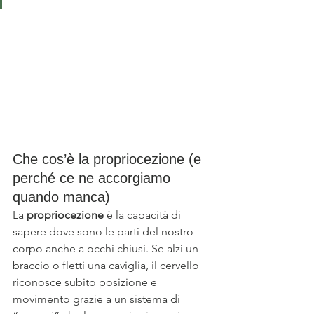
Che cos’è la propriocezione (e 
perché ce ne accorgiamo 
quando manca)
La 
propriocezione
 è la capacità di 
sapere dove sono le parti del nostro 
corpo anche a occhi chiusi. Se alzi un 
braccio o fletti una caviglia, il cervello 
riconosce subito posizione e 
movimento grazie a un sistema di 