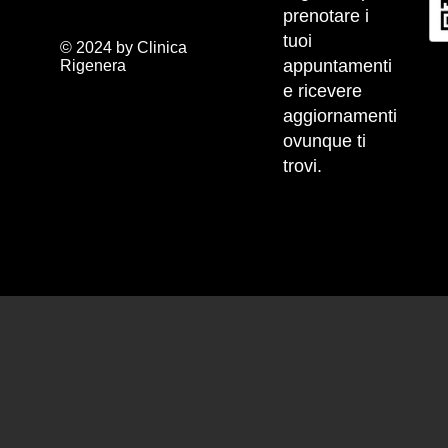
prenotare i
tuoi
© 2024 by Clinica
appuntamenti
Rigenera
e ricevere
aggiornamenti
ovunque ti
trovi.