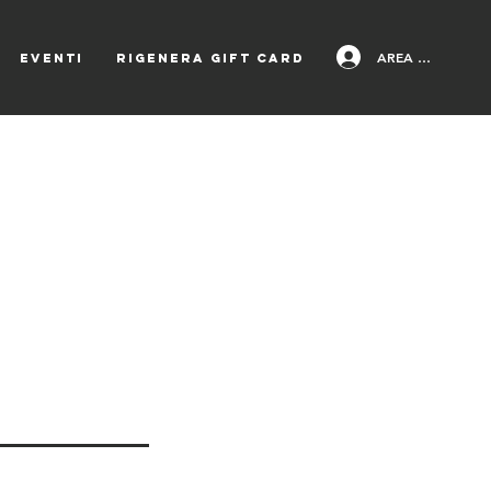
AREA PAZIENTI
EVENTI
Rigenera Gift Card