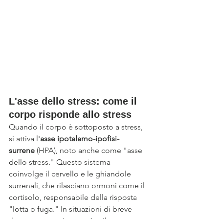
L'asse dello stress: come il 
corpo risponde allo stress
Quando il corpo è sottoposto a stress, 
si attiva l'
asse ipotalamo-ipofisi-
surrene
 (HPA), noto anche come "asse 
dello stress." Questo sistema 
coinvolge il cervello e le ghiandole 
surrenali, che rilasciano ormoni come il 
cortisolo, responsabile della risposta 
"lotta o fuga." In situazioni di breve 