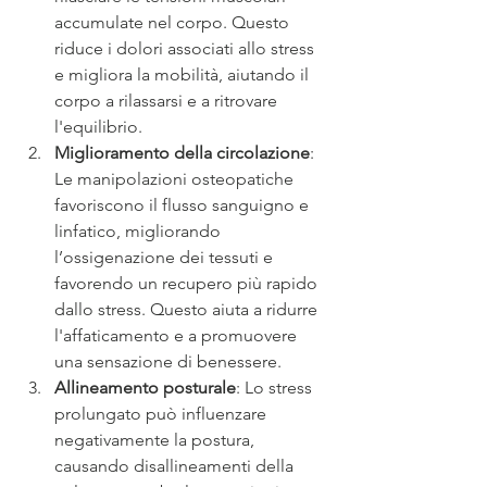
accumulate nel corpo. Questo 
riduce i dolori associati allo stress 
e migliora la mobilità, aiutando il 
corpo a rilassarsi e a ritrovare 
l'equilibrio.
Miglioramento della circolazione
: 
Le manipolazioni osteopatiche 
favoriscono il flusso sanguigno e 
linfatico, migliorando 
l’ossigenazione dei tessuti e 
favorendo un recupero più rapido 
dallo stress. Questo aiuta a ridurre 
l'affaticamento e a promuovere 
una sensazione di benessere.
Allineamento posturale
: Lo stress 
prolungato può influenzare 
negativamente la postura, 
causando disallineamenti della 