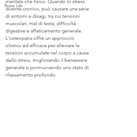
mentale che fisico. Quando lo stress 
Brass Lab
diventa cronico, può causare una serie 
di sintomi e disagi, tra cui tensioni 
muscolari, mal di testa, difficoltà 
digestive e affaticamento generale. 
L'osteopatia offre un approccio 
olistico ed efficace per alleviare le 
tensioni accumulate nel corpo a causa 
dello stress, migliorando il benessere 
generale e promuovendo uno stato di 
rilassamento profondo.