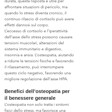
durata, questa risposta è utile per 
affrontare situazioni di pericolo, ma 
quando lo stress diventa cronico, il 
continuo rilascio di cortisolo può avere 
effetti dannosi sul corpo.
L’eccesso di cortisolo e l’iperattività 
dell’asse dello stress possono causare 
tensioni muscolari, alterazioni del 
sistema immunitario e digestivo, 
insonnia e ansia. L’osteopatia, aiutando 
a ridurre le tensioni fisiche e favorendo 
il rilassamento, può interrompere 
questo ciclo negativo, favorendo una 
migliore regolazione dell'asse HPA.
Benefici dell'osteopatia per 
il benessere generale
L’osteopatia non solo tratta i sintomi 
fisici dello stress, ma favorisce una 