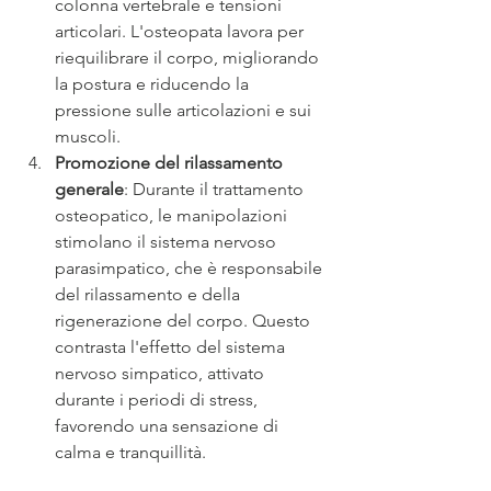
colonna vertebrale e tensioni 
articolari. L'osteopata lavora per 
riequilibrare il corpo, migliorando 
la postura e riducendo la 
pressione sulle articolazioni e sui 
muscoli.
Promozione del rilassamento 
generale
: Durante il trattamento 
osteopatico, le manipolazioni 
stimolano il sistema nervoso 
parasimpatico, che è responsabile 
del rilassamento e della 
rigenerazione del corpo. Questo 
contrasta l'effetto del sistema 
nervoso simpatico, attivato 
durante i periodi di stress, 
favorendo una sensazione di 
calma e tranquillità.